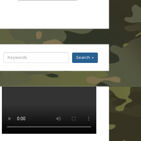
Search »