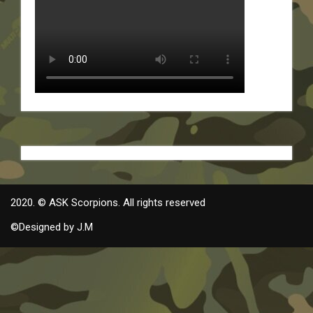
2020. © ASK Scorpions. All rights reserved
©Designed by J.M