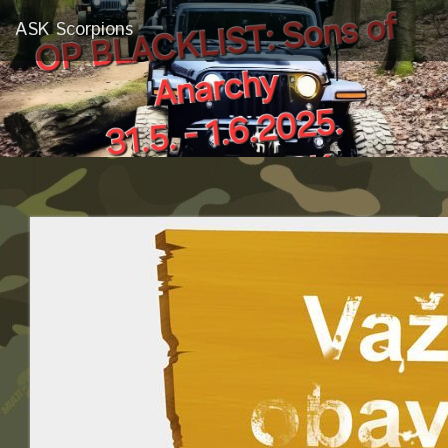
ASK Scorpions